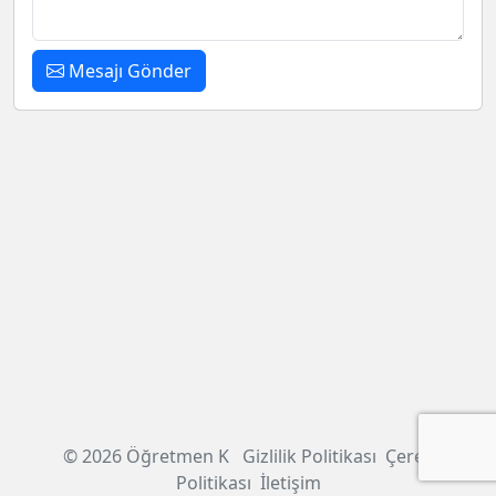
Mesajı Gönder
© 2026 Öğretmen K
Gizlilik Politikası
Çerez
Politikası
İletişim