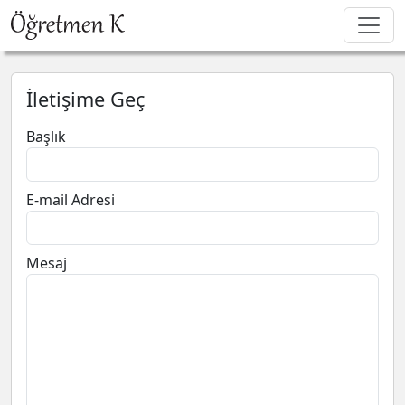
İletişime Geç
Başlık
E-mail Adresi
Mesaj