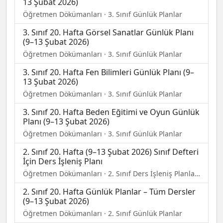
13 Şubat 2026)
Öğretmen Dökümanları · 3. Sınıf Günlük Planlar
3. Sınıf 20. Hafta Görsel Sanatlar Günlük Planı
(9–13 Şubat 2026)
Öğretmen Dökümanları · 3. Sınıf Günlük Planlar
3. Sınıf 20. Hafta Fen Bilimleri Günlük Planı (9–
13 Şubat 2026)
Öğretmen Dökümanları · 3. Sınıf Günlük Planlar
3. Sınıf 20. Hafta Beden Eğitimi ve Oyun Günlük
Planı (9–13 Şubat 2026)
Öğretmen Dökümanları · 3. Sınıf Günlük Planlar
2. Sınıf 20. Hafta (9–13 Şubat 2026) Sınıf Defteri
İçin Ders İşleniş Planı
Öğretmen Dökümanları · 2. Sınıf Ders İşleniş Planları (Sınıf Defteri Doldurma)
2. Sınıf 20. Hafta Günlük Planlar – Tüm Dersler
(9–13 Şubat 2026)
Öğretmen Dökümanları · 2. Sınıf Günlük Planlar