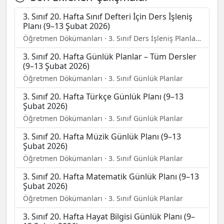
3. Sınıf 20. Hafta Sınıf Defteri İçin Ders İşleniş
Planı (9–13 Şubat 2026)
Öğretmen Dökümanları · 3. Sınıf Ders İşleniş Planları (Sınıf Defteri Doldurma)
3. Sınıf 20. Hafta Günlük Planlar – Tüm Dersler
(9–13 Şubat 2026)
Öğretmen Dökümanları · 3. Sınıf Günlük Planlar
3. Sınıf 20. Hafta Türkçe Günlük Planı (9–13
Şubat 2026)
Öğretmen Dökümanları · 3. Sınıf Günlük Planlar
3. Sınıf 20. Hafta Müzik Günlük Planı (9–13
Şubat 2026)
Öğretmen Dökümanları · 3. Sınıf Günlük Planlar
3. Sınıf 20. Hafta Matematik Günlük Planı (9–13
Şubat 2026)
Öğretmen Dökümanları · 3. Sınıf Günlük Planlar
3. Sınıf 20. Hafta Hayat Bilgisi Günlük Planı (9–