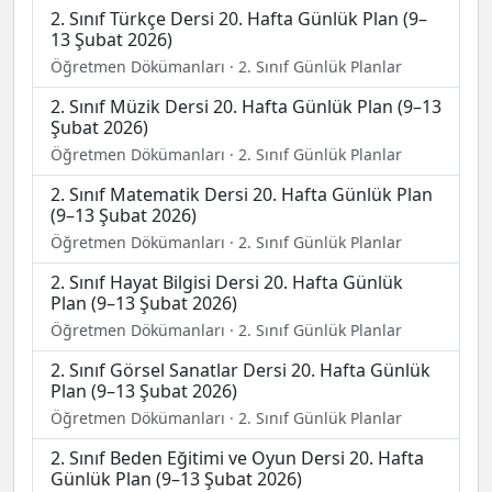
2. Sınıf Türkçe Dersi 20. Hafta Günlük Plan (9–
13 Şubat 2026)
Öğretmen Dökümanları · 2. Sınıf Günlük Planlar
2. Sınıf Müzik Dersi 20. Hafta Günlük Plan (9–13
Şubat 2026)
Öğretmen Dökümanları · 2. Sınıf Günlük Planlar
2. Sınıf Matematik Dersi 20. Hafta Günlük Plan
(9–13 Şubat 2026)
Öğretmen Dökümanları · 2. Sınıf Günlük Planlar
2. Sınıf Hayat Bilgisi Dersi 20. Hafta Günlük
Plan (9–13 Şubat 2026)
Öğretmen Dökümanları · 2. Sınıf Günlük Planlar
2. Sınıf Görsel Sanatlar Dersi 20. Hafta Günlük
Plan (9–13 Şubat 2026)
Öğretmen Dökümanları · 2. Sınıf Günlük Planlar
2. Sınıf Beden Eğitimi ve Oyun Dersi 20. Hafta
Günlük Plan (9–13 Şubat 2026)